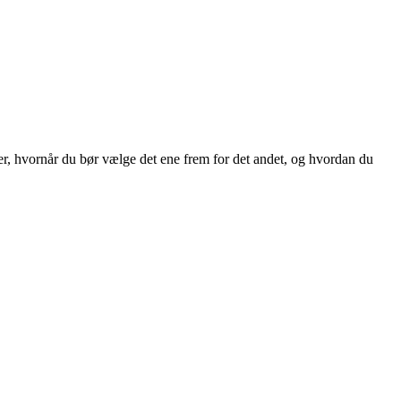
r, hvornår du bør vælge det ene frem for det andet, og hvordan du