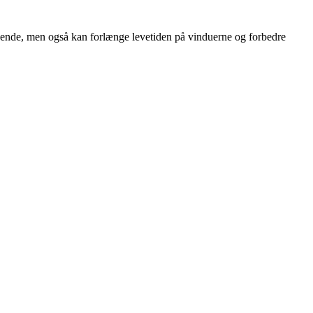
seende, men også kan forlænge levetiden på vinduerne og forbedre