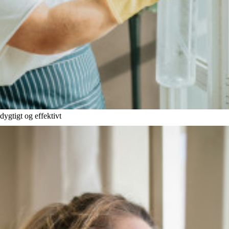
ygtigt og effektivt