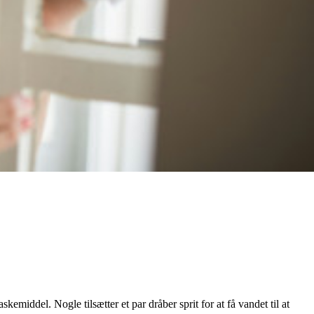
middel. Nogle tilsætter et par dråber sprit for at få vandet til at