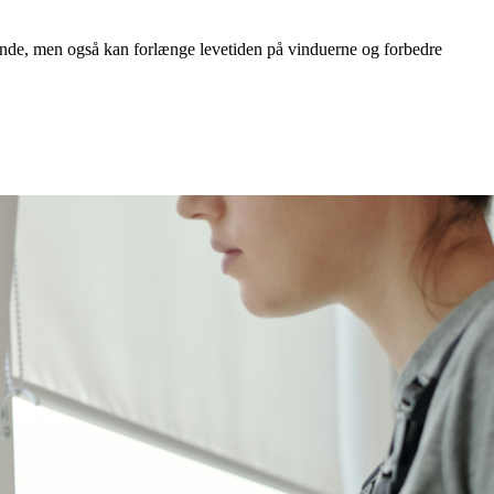
ende, men også kan forlænge levetiden på vinduerne og forbedre