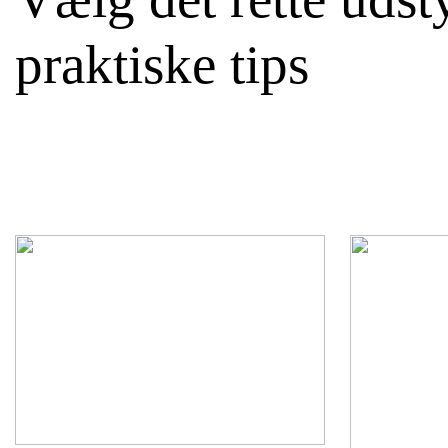
praktiske tips