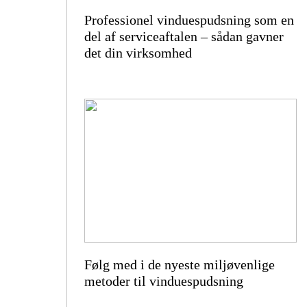
Professionel vinduespudsning som en
del af serviceaftalen – sådan gavner
det din virksomhed
Følg med i de nyeste miljøvenlige
metoder til vinduespudsning