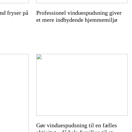
nd fryser på
Professionel vinduespudsning giver
et mere indbydende hjemmemiljø
Gør vinduespudsning til en fælles