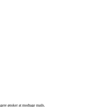
ngere ønsker at modtage mails.