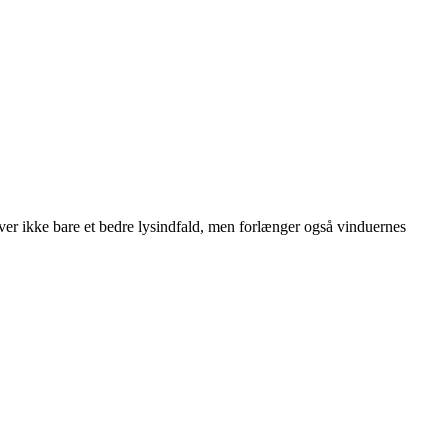
ver ikke bare et bedre lysindfald, men forlænger også vinduernes